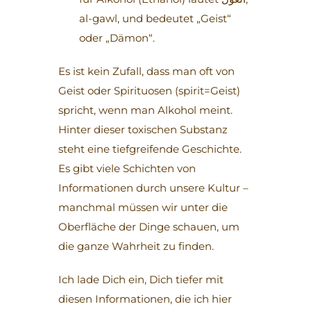
al-gawl, und bedeutet „Geist“
oder „Dämon“.
Es ist kein Zufall, dass man oft von
Geist oder Spirituosen (spirit=Geist)
spricht, wenn man Alkohol meint.
Hinter dieser toxischen Substanz
steht eine tiefgreifende Geschichte.
Es gibt viele Schichten von
Informationen durch unsere Kultur –
manchmal müssen wir unter die
Oberfläche der Dinge schauen, um
die ganze Wahrheit zu finden.
Ich lade Dich ein, Dich tiefer mit
diesen Informationen, die ich hier