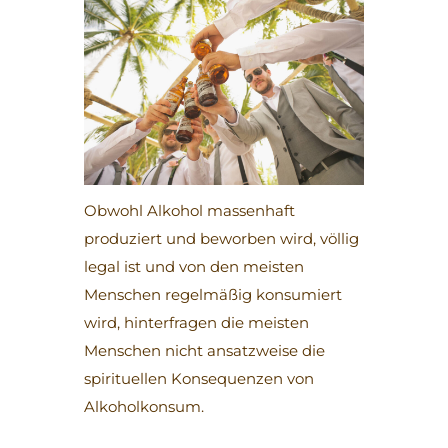
Obwohl Alkohol massenhaft
produziert und beworben wird, völlig
legal ist und von den meisten
Menschen regelmäßig konsumiert
wird, hinterfragen die meisten
Menschen nicht ansatzweise die
spirituellen Konsequenzen von
Alkoholkonsum.