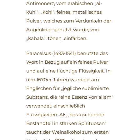
Antimonerz, vom arabischen „al-
kuhl“, „kohl“: feines, metallisches
Pulver, welches zum Verdunkeln der
Augenlider genutzt wurde, von
„kahala“: tönen, einfärben.
Paracelsus (1493-1541) benutzte das
Wort in Bezug auf ein feines Pulver
und auf eine flüchtige Flüssigkeit. In
den 1670er Jahren wurde es im
Englischen für „jegliche sublimierte
Substanz, die reine Essenz von allem“
verwendet, einschließlich
Flüssigkeiten. Als „berauschender
Bestandteil in starken Spirituosen“
taucht der Weinalkohol zum ersten