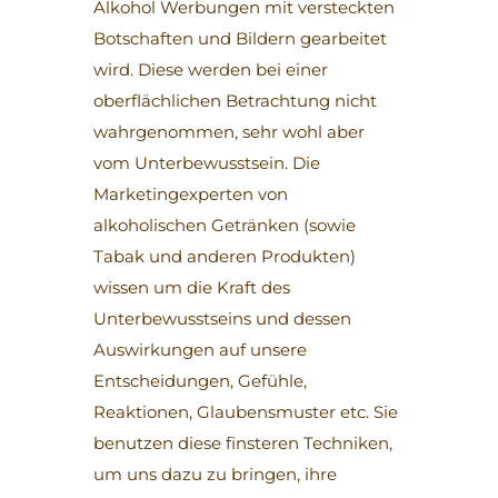
Alkohol Werbungen mit versteckten
Botschaften und Bildern gearbeitet
wird. Diese werden bei einer
oberflächlichen Betrachtung nicht
wahrgenommen, sehr wohl aber
vom Unterbewusstsein. Die
Marketingexperten von
alkoholischen Getränken (sowie
Tabak und anderen Produkten)
wissen um die Kraft des
Unterbewusstseins und dessen
Auswirkungen auf unsere
Entscheidungen, Gefühle,
Reaktionen, Glaubensmuster etc. Sie
benutzen diese finsteren Techniken,
um uns dazu zu bringen, ihre