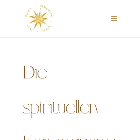
Die
spirituellen