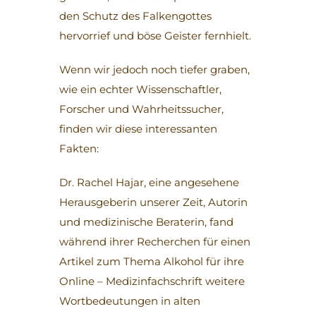
den Schutz des Falkengottes
hervorrief und böse Geister fernhielt.
Wenn wir jedoch noch tiefer graben,
wie ein echter Wissenschaftler,
Forscher und Wahrheitssucher,
finden wir diese interessanten
Fakten:
Dr. Rachel Hajar, eine angesehene
Herausgeberin unserer Zeit, Autorin
und medizinische Beraterin, fand
während ihrer Recherchen für einen
Artikel zum Thema Alkohol für ihre
Online – Medizinfachschrift weitere
Wortbedeutungen in alten