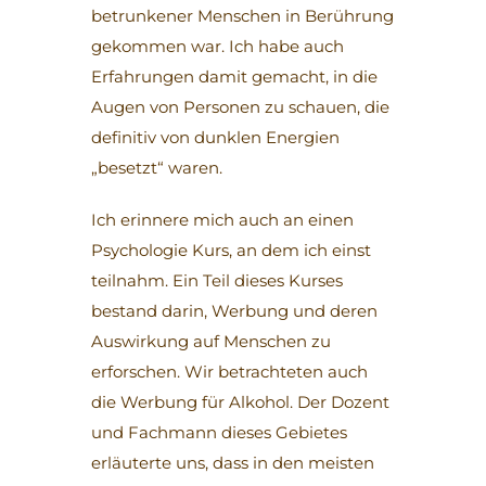
betrunkener Menschen in Berührung
gekommen war. Ich habe auch
Erfahrungen damit gemacht, in die
Augen von Personen zu schauen, die
definitiv von dunklen Energien
„besetzt“ waren.
Ich erinnere mich auch an einen
Psychologie Kurs, an dem ich einst
teilnahm. Ein Teil dieses Kurses
bestand darin, Werbung und deren
Auswirkung auf Menschen zu
erforschen. Wir betrachteten auch
die Werbung für Alkohol. Der Dozent
und Fachmann dieses Gebietes
erläuterte uns, dass in den meisten