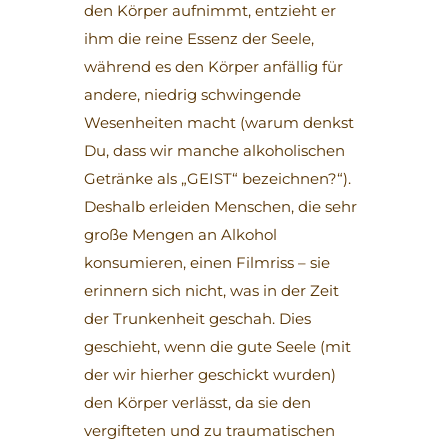
den Körper aufnimmt, entzieht er
ihm die reine Essenz der Seele,
während es den Körper anfällig für
andere, niedrig schwingende
Wesenheiten macht (warum denkst
Du, dass wir manche alkoholischen
Getränke als „GEIST“ bezeichnen?“).
Deshalb erleiden Menschen, die sehr
große Mengen an Alkohol
konsumieren, einen Filmriss – sie
erinnern sich nicht, was in der Zeit
der Trunkenheit geschah. Dies
geschieht, wenn die gute Seele (mit
der wir hierher geschickt wurden)
den Körper verlässt, da sie den
vergifteten und zu traumatischen