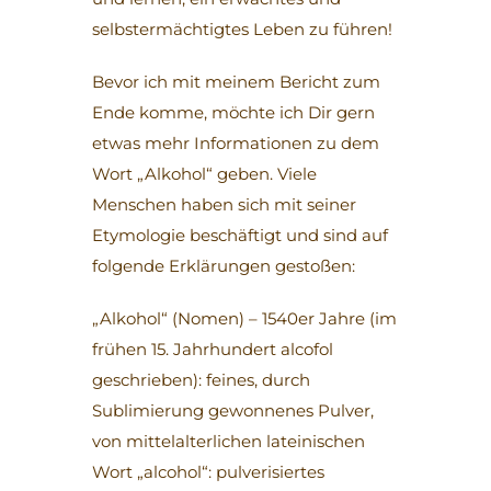
selbstermächtigtes Leben zu führen!
Bevor ich mit meinem Bericht zum
Ende komme, möchte ich Dir gern
etwas mehr Informationen zu dem
Wort „Alkohol“ geben. Viele
Menschen haben sich mit seiner
Etymologie beschäftigt und sind auf
folgende Erklärungen gestoßen:
„Alkohol“ (Nomen) – 1540er Jahre (im
frühen 15. Jahrhundert alcofol
geschrieben): feines, durch
Sublimierung gewonnenes Pulver,
von mittelalterlichen lateinischen
Wort „alcohol“: pulverisiertes