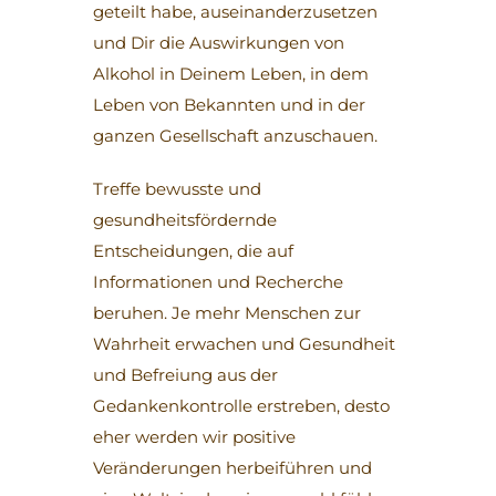
geteilt habe, auseinanderzusetzen
und Dir die Auswirkungen von
Alkohol in Deinem Leben, in dem
Leben von Bekannten und in der
ganzen Gesellschaft anzuschauen.
Treffe bewusste und
gesundheitsfördernde
Entscheidungen, die auf
Informationen und Recherche
beruhen. Je mehr Menschen zur
Wahrheit erwachen und Gesundheit
und Befreiung aus der
Gedankenkontrolle erstreben, desto
eher werden wir positive
Veränderungen herbeiführen und