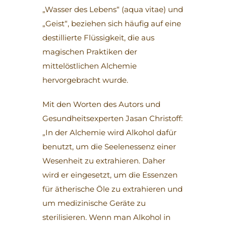
„Wasser des Lebens“ (aqua vitae) und
„Geist“, beziehen sich häufig auf eine
destillierte Flüssigkeit, die aus
magischen Praktiken der
mittelöstlichen Alchemie
hervorgebracht wurde.
Mit den Worten des Autors und
Gesundheitsexperten Jasan Christoff:
„In der Alchemie wird Alkohol dafür
benutzt, um die Seelenessenz einer
Wesenheit zu extrahieren. Daher
wird er eingesetzt, um die Essenzen
für ätherische Öle zu extrahieren und
um medizinische Geräte zu
sterilisieren. Wenn man Alkohol in