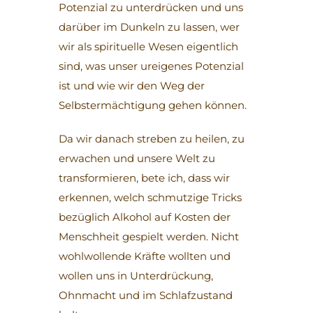
Potenzial zu unterdrücken und uns
darüber im Dunkeln zu lassen, wer
wir als spirituelle Wesen eigentlich
sind, was unser ureigenes Potenzial
ist und wie wir den Weg der
Selbstermächtigung gehen können.
Da wir danach streben zu heilen, zu
erwachen und unsere Welt zu
transformieren, bete ich, dass wir
erkennen, welch schmutzige Tricks
bezüglich Alkohol auf Kosten der
Menschheit gespielt werden. Nicht
wohlwollende Kräfte wollten und
wollen uns in Unterdrückung,
Ohnmacht und im Schlafzustand