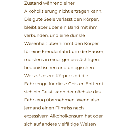
Zustand während einer
Alkoholisierung nicht ertragen kann.
Die gute Seele verlässt den Körper,
bleibt aber über ein Band mit ihm
verbunden, und eine dunkle
Wesenheit übernimmt den Körper
für eine Freudenfahrt um die Häuser,
meistens in einer genusssüchtigen,
hedonistischen und unlogischen
Weise. Unsere Körper sind die
Fahrzeuge für diese Geister. Entfernt
sich ein Geist, kann der nächste das
Fahrzeug übernehmen. Wenn also
jemand einen Filmriss nach
exzessivem Alkoholkonsum hat oder
sich auf andere vielfältige Weisen