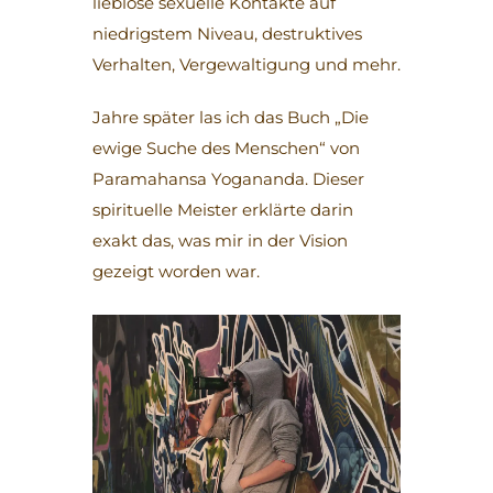
lieblose sexuelle Kontakte auf
niedrigstem Niveau, destruktives
Verhalten, Vergewaltigung und mehr.
Jahre später las ich das Buch „Die
ewige Suche des Menschen“ von
Paramahansa Yogananda. Dieser
spirituelle Meister erklärte darin
exakt das, was mir in der Vision
gezeigt worden war.