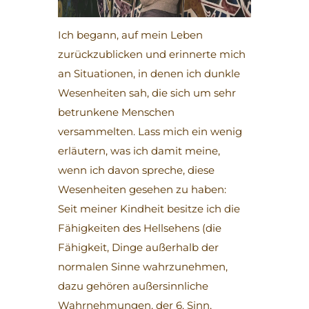
Ich begann, auf mein Leben
zurückzublicken und erinnerte mich
an Situationen, in denen ich dunkle
Wesenheiten sah, die sich um sehr
betrunkene Menschen
versammelten. Lass mich ein wenig
erläutern, was ich damit meine,
wenn ich davon spreche, diese
Wesenheiten gesehen zu haben:
Seit meiner Kindheit besitze ich die
Fähigkeiten des Hellsehens (die
Fähigkeit, Dinge außerhalb der
normalen Sinne wahrzunehmen,
dazu gehören außersinnliche
Wahrnehmungen, der 6. Sinn,