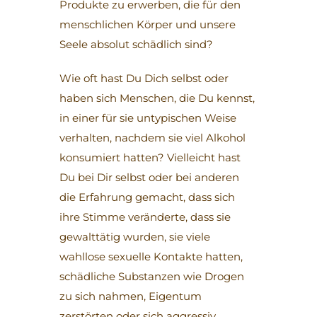
Produkte zu erwerben, die für den
menschlichen Körper und unsere
Seele absolut schädlich sind?
Wie oft hast Du Dich selbst oder
haben sich Menschen, die Du kennst,
in einer für sie untypischen Weise
verhalten, nachdem sie viel Alkohol
konsumiert hatten? Vielleicht hast
Du bei Dir selbst oder bei anderen
die Erfahrung gemacht, dass sich
ihre Stimme veränderte, dass sie
gewalttätig wurden, sie viele
wahllose sexuelle Kontakte hatten,
schädliche Substanzen wie Drogen
zu sich nahmen, Eigentum
zerstörten oder sich aggressiv