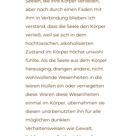
Seelen, die ihre Körper verließen,
aber noch durch einen Faden mit
ihm in Verbindung blieben. Ich
verstand, dass die Seele den Körper
verließ, weil sie sich in dem
hochtoxischen, alkoholisierten
Zustand im Körper höchst unwohl
fühlte. Als die Seele aus dem Körper
herausging, drangen andere, nicht
wohlwollende Wesenheiten in die
leeren Hüllen ein oder verriegelten
diese. Waren diese Wesenheiten
einmal im Körper, übernahmen sie
diesen und benutzten ihn für alle
möglichen dunklen
Verhaltensweisen wie Gewalt,