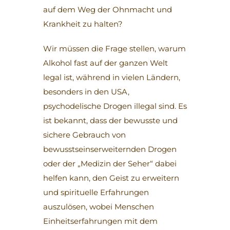
auf dem Weg der Ohnmacht und
Krankheit zu halten?
Wir müssen die Frage stellen, warum
Alkohol fast auf der ganzen Welt
legal ist, während in vielen Ländern,
besonders in den USA,
psychodelische Drogen illegal sind. Es
ist bekannt, dass der bewusste und
sichere Gebrauch von
bewusstseinserweiternden Drogen
oder der „Medizin der Seher“ dabei
helfen kann, den Geist zu erweitern
und spirituelle Erfahrungen
auszulösen, wobei Menschen
Einheitserfahrungen mit dem