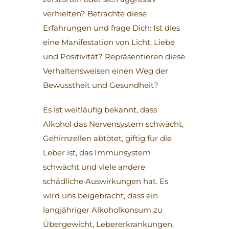
verhielten? Betrachte diese
Erfahrungen und frage Dich: Ist dies
eine Manifestation von Licht, Liebe
und Positivität? Repräsentieren diese
Verhaltensweisen einen Weg der
Bewusstheit und Gesundheit?
Es ist weitläufig bekannt, dass
Alkohol das Nervensystem schwächt,
Gehirnzellen abtötet, giftig für die
Leber ist, das Immunsystem
schwächt und viele andere
schädliche Auswirkungen hat. Es
wird uns beigebracht, dass ein
langjähriger Alkoholkonsum zu
Übergewicht, Lebererkrankungen,