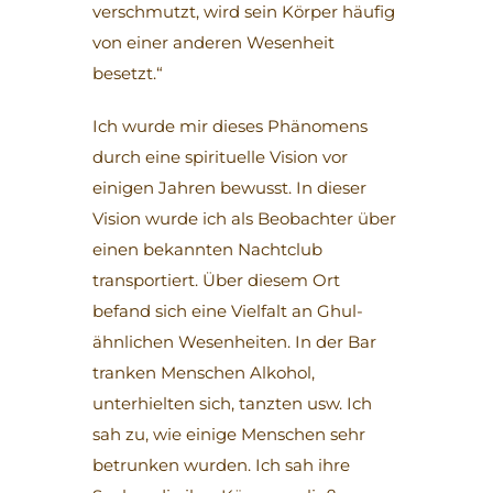
verschmutzt, wird sein Körper häufig
von einer anderen Wesenheit
besetzt.“
Ich wurde mir dieses Phänomens
durch eine spirituelle Vision vor
einigen Jahren bewusst. In dieser
Vision wurde ich als Beobachter über
einen bekannten Nachtclub
transportiert. Über diesem Ort
befand sich eine Vielfalt an Ghul-
ähnlichen Wesenheiten. In der Bar
tranken Menschen Alkohol,
unterhielten sich, tanzten usw. Ich
sah zu, wie einige Menschen sehr
betrunken wurden. Ich sah ihre