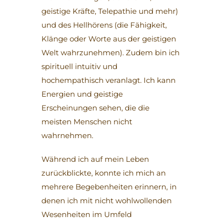
geistige Kräfte, Telepathie und mehr)
und des Hellhörens (die Fähigkeit,
Klänge oder Worte aus der geistigen
Welt wahrzunehmen). Zudem bin ich
spirituell intuitiv und
hochempathisch veranlagt. Ich kann
Energien und geistige
Erscheinungen sehen, die die
meisten Menschen nicht
wahrnehmen.
Während ich auf mein Leben
zurückblickte, konnte ich mich an
mehrere Begebenheiten erinnern, in
denen ich mit nicht wohlwollenden
Wesenheiten im Umfeld