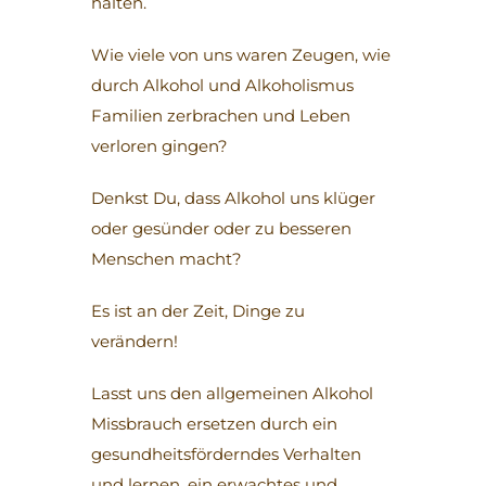
halten.
Wie viele von uns waren Zeugen, wie
durch Alkohol und Alkoholismus
Familien zerbrachen und Leben
verloren gingen?
Denkst Du, dass Alkohol uns klüger
oder gesünder oder zu besseren
Menschen macht?
Es ist an der Zeit, Dinge zu
verändern!
Lasst uns den allgemeinen Alkohol
Missbrauch ersetzen durch ein
gesundheitsförderndes Verhalten
und lernen, ein erwachtes und