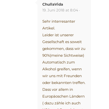
ChullaVida
19. Juni 2018 at 8:04 ·
Sehr interresanter
Artikel.
Leider ist unserer
Gesellschaft es soweit
gekommen, dass wir zu
90%(meine Sichtweise)
Automatisch zum
Alkohol greifen, wenn
wir uns mit Freunden
oder bekannten treffen.
Dass vor allem in
Europäoschen Ländern
( dazu zähle ich auch