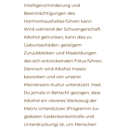
Intelligenzminderung und
Beeinträchtigungen des
Hormonhaushaltes führen kann.
Wird während der Schwangerschaft
Alkohol getrunken, kann dies zu
Geburtsschäden, geistigem
Zurückbleiben und Missbildungen
des sich entwickelnden Fötus führen.
Dennoch wird Alkohol massiv
beworben und von unserer
Mainstream-Kultur unterstützt. Hast
Du jemals in Betracht gezogen, dass
Alkohol ein cleveres Werkzeug der
Matrix Unterstützer (Programm zur
globalen Gedankenkontrolle und
Unterdrückung) ist, um Menschen