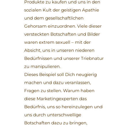
Produkte zu kaufen und uns in den
sozialen Kult der geistigen Apathie
und dem gesellschaftlichen
Gehorsam einzuordnen. Viele dieser
versteckten Botschaften und Bilder
waren extrem sexuell – mit der
Absicht, uns in unseren niederen
Bedürfnissen und unserer Triebnatur
zu manipulieren.
Dieses Beispiel soll Dich neugierig
machen und dazu veranlassen,
Fragen zu stellen. Warum haben
diese Marketingexperten das
Bedürfnis, uns so hereinzulegen und
uns durch unterschwellige
Botschaften dazu zu bringen,