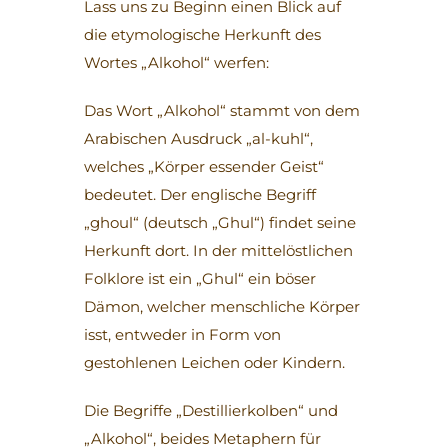
Lass uns zu Beginn einen Blick auf
die etymologische Herkunft des
Wortes „Alkohol“ werfen:
Das Wort „Alkohol“ stammt von dem
Arabischen Ausdruck „al-kuhl“,
welches „Körper essender Geist“
bedeutet. Der englische Begriff
„ghoul“ (deutsch „Ghul“) findet seine
Herkunft dort. In der mittelöstlichen
Folklore ist ein „Ghul“ ein böser
Dämon, welcher menschliche Körper
isst, entweder in Form von
gestohlenen Leichen oder Kindern.
Die Begriffe „Destillierkolben“ und
„Alkohol“, beides Metaphern für