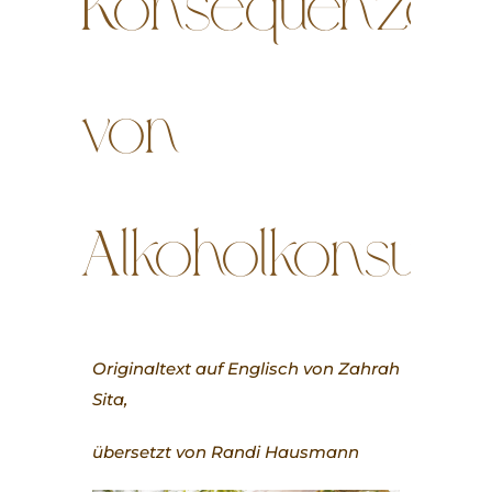
Konsequenzen
von
Alkoholkonsum
Originaltext auf Englisch von Zahrah
Sita,
übersetzt von Randi Hausmann