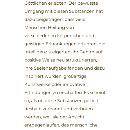
Göttlichen erlebten. Der bewusste
Umgang mit diesen Substanzen hat
dazu beigetragen, dass viele
Menschen Heilung von
verschiedenen körperlichen und
geistigen Erkrankungen erfuhren, die
Intelligenz steigerten, ihr Gehirn auf
positive Weise neu strukturierten,
ihre Seelenaufgabe fanden und dazu
inspiriert wurden, großartige
Kunstwerke oder innovative
Erfindungen zu erschaffen. Es scheint
so, als ob diese Substanzen gezielt
deshalb verbannt und verboten
werden, weil sie der Absicht
entgegenlaufen, das menschliche